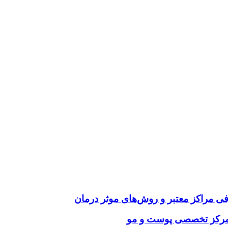
فی مراکز معتبر و روش‌های موثر درمان
ب مرکز تخصصی پوست و مو