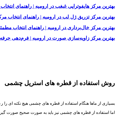
بهترین مرکز هایفوتراپی غبغب در ارومیه | راهنمای انت
بهترین مرکز تزریق ژل لب در ارومیه | راهنمای انتخاب م
بهترین مرکز خال‌برداری در ارومیه | راهنمای انتخاب مطمئ
بهترین مرکز زاویه‌سازی صورت در ارومیه | فرم‌دهی حر
روش استفاده از قطره های استریل چشمی
بسیاری از ماها هنگام استفاده از قطره های چشمی هیچ نکته ای را
اما استفاده از قطره های چشمی نیز باید به صورت صحیح صورت گیر