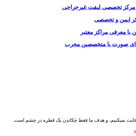
خاب مرکز تخصصی لیفت غیرجراحی
رکز ایمن و تخصصی
ن با معرفی مراکز معتبر
فه‌ای صورت با متخصصین مجرب
 رعایت نمیکنیم، و هدف ما فقط چکاندن یک قطره در چشم است.
د