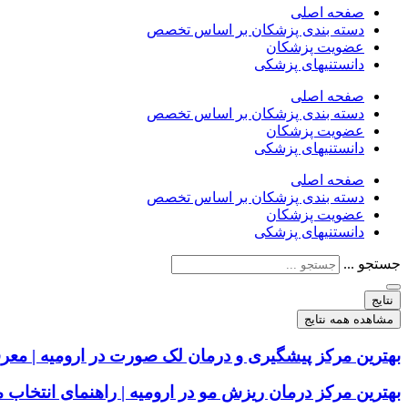
صفحه اصلی
دسته بندی پزشکان بر اساس تخصص
عضویت پزشکان
دانستنیهای پزشکی
صفحه اصلی
دسته بندی پزشکان بر اساس تخصص
عضویت پزشکان
دانستنیهای پزشکی
صفحه اصلی
دسته بندی پزشکان بر اساس تخصص
عضویت پزشکان
دانستنیهای پزشکی
جستجو ...
نتایج
مشاهده همه نتایج
بهترین مرکز پیشگیری و درمان لک صورت در ارومیه | معر
بهترین مرکز درمان ریزش مو در ارومیه | راهنمای انتخا