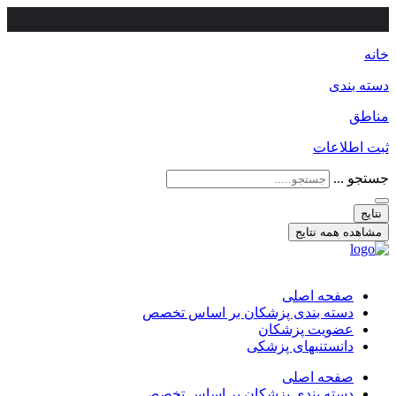
خانه
دسته بندی
مناطق
ثبت اطلاعات
جستجو ...
نتایج
مشاهده همه نتایج
صفحه اصلی
دسته بندی پزشکان بر اساس تخصص
عضویت پزشکان
دانستنیهای پزشکی
صفحه اصلی
دسته بندی پزشکان بر اساس تخصص