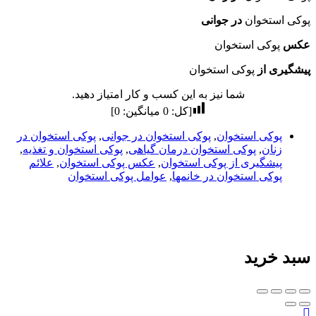
پوکی استخوان
در جوانی
عکس
پوکی استخوان
پیشگیری از
پوکی استخوان
شما نیز به این کسب و کار امتیاز دهید.
[کل:
0
میانگین:
0
]
پوکی استخوان
,
پوکی استخوان در جوانی
,
پوکی استخوان در
زنان
,
پوکی استخوان درمان گیاهی
,
پوکی استخوان و تغذیه
,
پیشگیری از پوکی استخوان
,
عکس پوکی استخوان
,
علائم
پوکی استخوان در خانمها
,
عوامل پوکی استخوان
سبد خرید