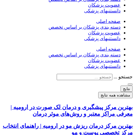
عضویت پزشکان
دانستنیهای پزشکی
صفحه اصلی
دسته بندی پزشکان بر اساس تخصص
عضویت پزشکان
دانستنیهای پزشکی
صفحه اصلی
دسته بندی پزشکان بر اساس تخصص
عضویت پزشکان
دانستنیهای پزشکی
جستجو ...
نتایج
مشاهده همه نتایج
بهترین مرکز پیشگیری و درمان لک صورت در ارومیه |
معرفی مراکز معتبر و روش‌های موثر درمان
بهترین مرکز درمان ریزش مو در ارومیه | راهنمای انتخاب
مرکز تخصصی پوست و مو