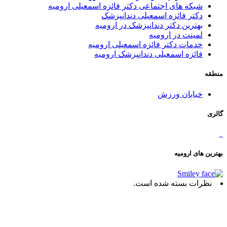
شبکه های اجتماعی دکتر فائزه اسمعیلی ارومیه
دکتر فائزه اسمعیلی دندانپزشک
بهترین دکتر دندانپزشک در ارومیه
لمینت در ارومیه
خدمات دکتر فائزه اسمعیلی ارومیه
فائزه اسمعیلی دندانپزشک ارومیه
منطقه
خیابان ورزش
گالری
بهترین های ارومیه
نظرات بسته شده است.