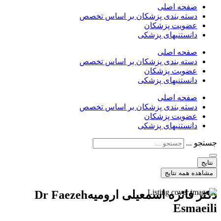
صفحه اصلی
دسته بندی پزشکان بر اساس تخصص
عضویت پزشکان
دانستنیهای پزشکی
صفحه اصلی
دسته بندی پزشکان بر اساس تخصص
عضویت پزشکان
دانستنیهای پزشکی
صفحه اصلی
دسته بندی پزشکان بر اساس تخصص
عضویت پزشکان
دانستنیهای پزشکی
جستجو ...
نتایج
مشاهده همه نتایج
دکتر فائزه اسمعیلی ارومیهDr Faezeh
Esmaeili