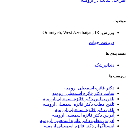
طراحی سایت در ارومیه
موقعیت
ورزش, Orumiyeh, West Azerbaijan, IR
دریافت جهات
دسته بندی ها
دندانپزشک
برچسب ها
دکتر فائزه اسمعیلی ارومیه
سایت دکتر فائزه اسمعیلی ارومیه
تلفن تماس دکتر فائزه اسمعیلی ارومیه
تلفن مطب دکتر فائزه اسمعیلی ارومیه
تلفن دکتر فائزه اسمعیلی ارومیه
آدرس دکتر فائزه اسمعیلی ارومیه
آدرس مطب دکتر فائزه اسمعیلی ارومیه
اینستاگرام دکتر فائزه اسمعیلی ارومیه