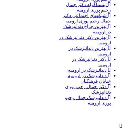
اینستاگرام دکتر جمال
رحیم پوری ارومیه
شبکههای اجتماعی دکتر
جمال رحیم پوری ارومیه
بهترین جراح دندانپزشک
در ارومیه
بهترین دکتر دندانپزشک در
ارومیه
بهترین دندانپزشک در
ارومیه
دکتر دندانپزشک در
ارومیه
دندانپزشک در ارومیه
دندانپزشک در ارومیه
خیابان فرهنگیان
دکتر جمال رحیم پوری
دندانپزشک
دندانپزشک جمال رحیم
پوری ارومیه