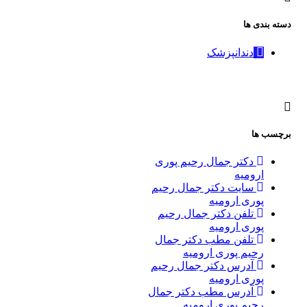
دسته بندی ها
دندانپزشک
برچسب ها
دکتر جمال رحیم پوری
ارومیه
سایت دکتر جمال رحیم
پوری ارومیه
تلفن دکتر جمال رحیم
پوری ارومیه
تلفن مطب دکتر جمال
رحیم پوری ارومیه
آدرس دکتر جمال رحیم
پوری ارومیه
آدرس مطب دکتر جمال
رحیم پوری ارومیه