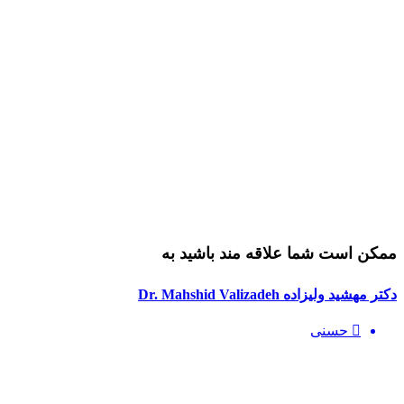
ممکن است شما علاقه مند باشید به
دکتر مهشید ولیزاده Dr. Mahshid Valizadeh
حسنی