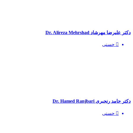
دکتر علیرضا مهرشاد Dr. Alireza Mehrshad
حسنی
دکتر حامد رنجبری Dr. Hamed Ranjbari
حسنی