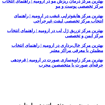
بهترین مرکز درمان ریزش مو در ارومیه | راهنمای انتخاب
مرکز تخصصی پوست و مو
بهترین مرکز هایفوتراپی غبغب در ارومیه | راهنمای
انتخاب مرکز تخصصی لیفت غیرجراحی
بهترین مرکز تزریق ژل لب در ارومیه | راهنمای انتخاب
مرکز ایمن و تخصصی
بهترین مرکز خال‌برداری در ارومیه | راهنمای انتخاب
مطمئن با معرفی مراکز معتبر
بهترین مرکز زاویه‌سازی صورت در ارومیه | فرم‌دهی
حرفه‌ای صورت با متخصصین مجرب