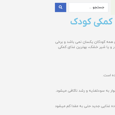
 کمکی کودک
ی همه کودکان یکسان نمی باشد و برخی
شیر مادر و یا شیر خشک، بهترین غذای کمکی
ده است.
ار به سوءتغذیه و رشد ناکافی میشود.
ده غذایی جدید حتی به مقدا کم میشود