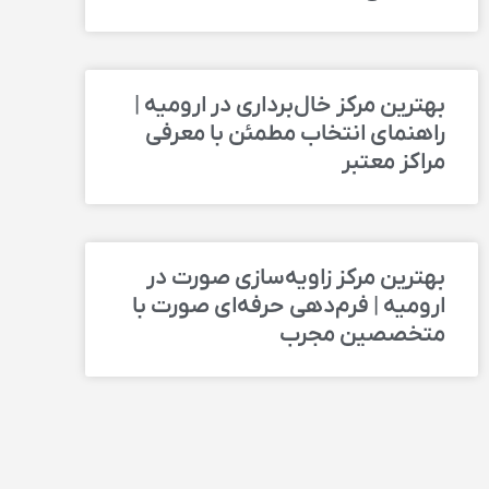
بهترین مرکز خال‌برداری در ارومیه |
راهنمای انتخاب مطمئن با معرفی
مراکز معتبر
بهترین مرکز زاویه‌سازی صورت در
ارومیه | فرم‌دهی حرفه‌ای صورت با
متخصصین مجرب