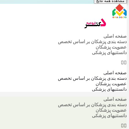
مشاهده همه نتایج
صفحه اصلی
دسته بندی پزشکان بر اساس تخصص
عضویت پزشکان
دانستنیهای پزشکی
صفحه اصلی
دسته بندی پزشکان بر اساس تخصص
عضویت پزشکان
دانستنیهای پزشکی
صفحه اصلی
دسته بندی پزشکان بر اساس تخصص
عضویت پزشکان
دانستنیهای پزشکی