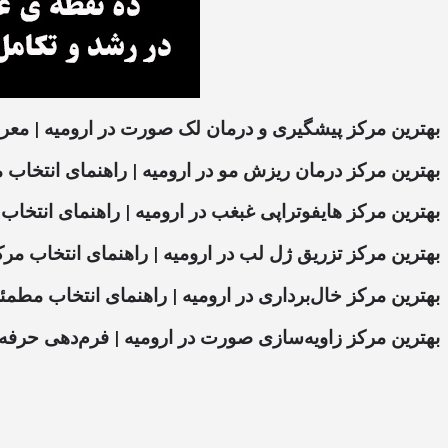
بهترین مرکز پیشگیری و درمان لک صورت در ارومیه | معر
بهترین مرکز درمان ریزش مو در ارومیه | راهنمای انتخا
بهترین مرکز هایفوتراپی غبغب در ارومیه | راهنمای انت
بهترین مرکز تزریق ژل لب در ارومیه | راهنمای انتخاب م
بهترین مرکز خال‌برداری در ارومیه | راهنمای انتخاب مطمئ
بهترین مرکز زاویه‌سازی صورت در ارومیه | فرم‌دهی حر