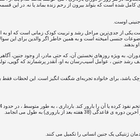
 حدی کامل شده است که بتواند بیرون از رحم زنده بماند یا نه. در این
جنینی اوست.
یست.یکی از جدی‌ترین مراحل رشد و تربیت کودک زمانی است که او به اب
موضوعات جنسی آمیخته است و به همین خاطر اگر والدین برای این سوا
 بدهند.
ران، به ویژه روزهای نخستین آن، که حتی مادر، از وجود جنین، آگاهی
ف رشد جنین ، عوامل آسیب‌رسان به او، آنقدر پرشمارند که گویی، تولد
چک باشد، برای خانواده تجربه‌ای شگفت ‌انگیز است. این لحظات فقط 
ان ژنتیکی یک جنین انسانی را تکمیل می کنند.