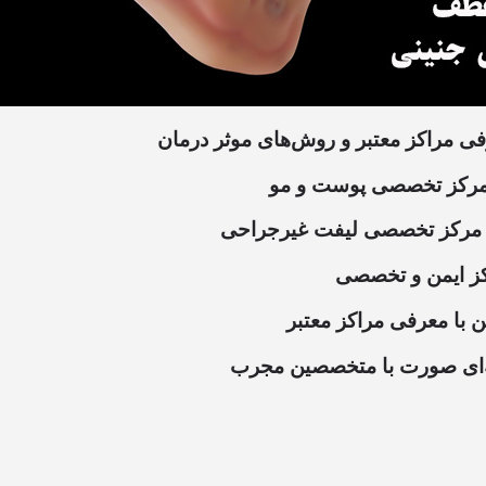
فی مراکز معتبر و روش‌های موثر درمان
ب مرکز تخصصی پوست و مو
خاب مرکز تخصصی لیفت غیرجراحی
رکز ایمن و تخصصی
ن با معرفی مراکز معتبر
فه‌ای صورت با متخصصین مجرب