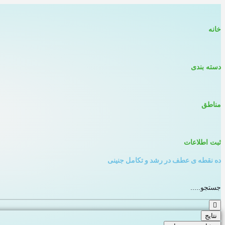
خانه
دسته بندی
مناطق
ثبت اطلاعات
ده نقطه ی عطف در رشد و تکامل جنینی
جستجو
...
نتایج