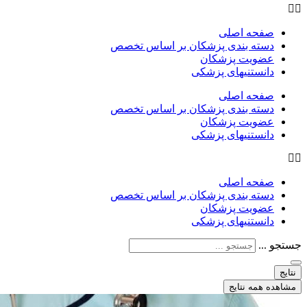
صفحه اصلی
دسته بندی پزشکان بر اساس تخصص
عضویت پزشکان
دانستنیهای پزشکی
صفحه اصلی
دسته بندی پزشکان بر اساس تخصص
عضویت پزشکان
دانستنیهای پزشکی
صفحه اصلی
دسته بندی پزشکان بر اساس تخصص
عضویت پزشکان
دانستنیهای پزشکی
جستجو ...
نتایج
مشاهده همه نتایج