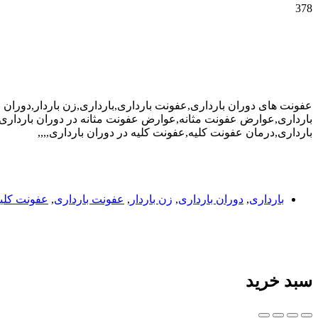
378
عفونت های دوران بارداری,عفونت بارداری,بارداری,زن باردار,دوران ب
بارداری,عوارض عفونت مثانه,عوارض عفونت مثانه در دوران بارداری,
بارداری,درمان عفونت کلیه,عفونت کلیه در دوران بارداری,,,,
بارداری
,
دوران بارداری
,
زن باردار
,
عفونت بارداری
,
عفونت کلی
سبد خرید