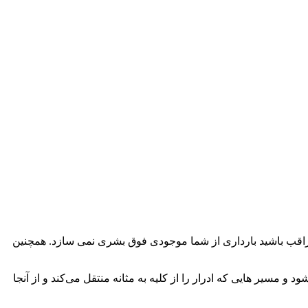
مراقب باشید بارداری از شما موجودی فوق بشری نمی سازد. همچنین
 مسیر هایی که ادرار را از کلیه به مثانه منتقل می‌کند و از آنجا