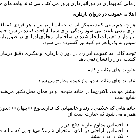
زمانی که بیماری در دورانبارداری بروز می کند ، می تواند پیامد های 
ابتلا به عفونت در دروان بارداری
هر چه هم سعی کنید ،ممکن است اجتناب از تماس با هر فردی که ناقل 
برای مدتی باعث می شود زندگی برای شما ناراحت کننده تر شود.حاملگی
نیاز دارند. تغییرات ایجاد شده در ساختمان مجاری ادراری در طول 
سپس به یک یا هر دو کلیه نیز گسترده می شود.
توجه کافی به عفونت ادراری در دوران بارداری و پیگیری دقیق درمان 
کشت ادرار را نشان نمی دهد.
عفونت های مثانه و کلیه
عفونت های مثانه به دو نوع عمده مطرح می شود:
شایع است.
همراه می شود که عبارت است از:
احساس مداوم نیاز به دفع ادرار
احساس ناراحتی در بالای استخوان شرمگاهی( جایی که مثانه قرا
تکرار ادرار بیشتر