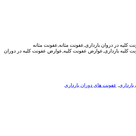
نت کلیه در دروان بارداری,عفونت مثانه,عفونت مثانه
ونت کلیه بارداری,عوارض عفونت کلیه,عوارض عفونت کلیه در دوران
بارداری
,
عفونت های دوران بارداری