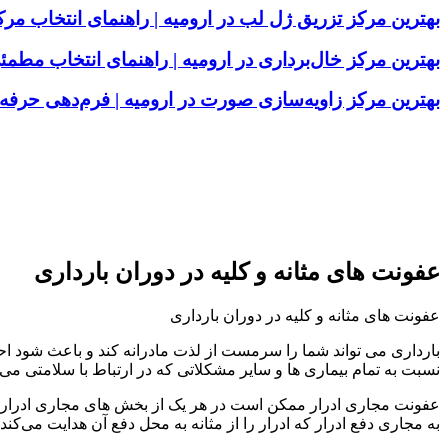
بهترین مرکز تزریق ژل لب در ارومیه | راهنمای انتخاب م
بهترین مرکز خال‌برداری در ارومیه | راهنمای انتخاب مطمئ
بهترین مرکز زاویه‌سازی صورت در ارومیه | فرم‌دهی حر
عفونت های مثانه و کلیه در دوران بارداری
عفونت های مثانه و کلیه در دوران بارداری
بارداری می تواند شما را سرمست از لذت مادرانه کند و باعث شود ا
نسبت به تمام بیماری ها و سایر مشکلاتی که در ارتباط با سلامتی می 
عفونت مجاری ادرار ممکن است در هر یک از بخش‌ های مجاری ادرار ایجاد
به مجاری دفع ادرار که ادرار را از مثانه به محل دفع آن هدایت می‌کند.