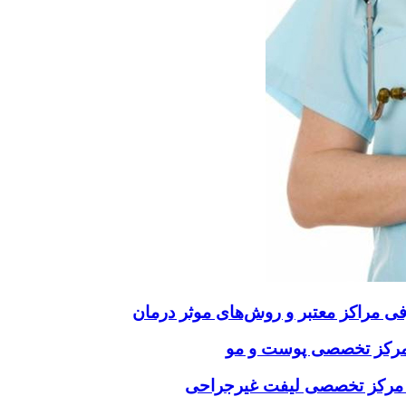
فی مراکز معتبر و روش‌های موثر درمان
ب مرکز تخصصی پوست و مو
خاب مرکز تخصصی لیفت غیرجراحی