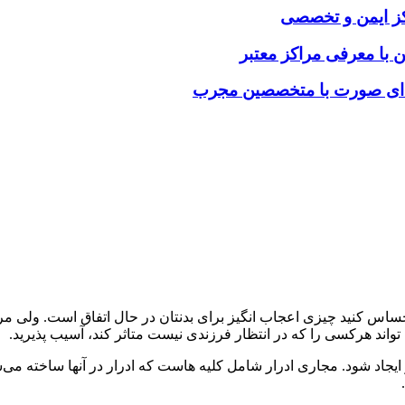
رکز ایمن و تخصصی
ن با معرفی مراکز معتبر
فه‌ای صورت با متخصصین مجرب
حساس کنید چیزی اعجاب انگیز برای بدنتان در حال اتفاق است. ولی 
تواند هرکسی را که در انتظار فرزندی نیست متاثر کند، آسیب پذیرید.
 شود. مجاری ادرار شامل کلیه‌ هاست که ادرار در آنها ساخته می‌شود و