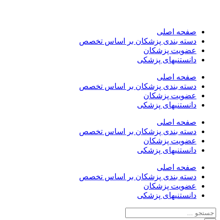
صفحه اصلی
دسته بندی پزشکان بر اساس تخصص
عضویت پزشکان
دانستنیهای پزشکی
صفحه اصلی
دسته بندی پزشکان بر اساس تخصص
عضویت پزشکان
دانستنیهای پزشکی
صفحه اصلی
دسته بندی پزشکان بر اساس تخصص
عضویت پزشکان
دانستنیهای پزشکی
صفحه اصلی
دسته بندی پزشکان بر اساس تخصص
عضویت پزشکان
دانستنیهای پزشکی
جستجو