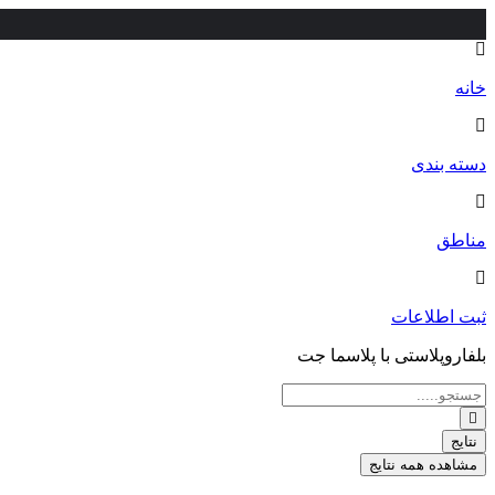
خانه
دسته بندی
مناطق
ثبت اطلاعات
بلفاروپلاستی با پلاسما جت
جستجو
...
نتایج
مشاهده همه نتایج