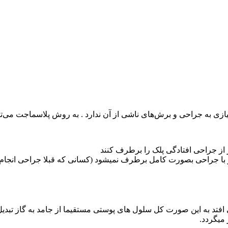
زی به جراحی و برش‌های ناشی از آن ندارد . به روش پلاسماجت می‌توا
ر از جراحی افتادگی پلک را برطرف کنند
ا جراحی بصورت کامل برطرف نمیشود (کسانی که قبلا جراحی انجام داده‌
 افتد به این صورت کل سلول های پوستی مستقیما از جامد به گاز تبدی
 میگردد.