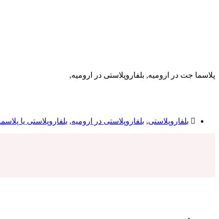
پلاسما جت در ارومیه, بلفاروپلاستی در ارومیه,
بلفاروپلاستی
,
بلفاروپلاستی در ارومیه
,
بلفاروپلاستی یا پلاسم