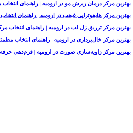
بهترین مرکز درمان ریزش مو در ارومیه | راهنمای انتخا
بهترین مرکز هایفوتراپی غبغب در ارومیه | راهنمای انت
بهترین مرکز تزریق ژل لب در ارومیه | راهنمای انتخاب م
بهترین مرکز خال‌برداری در ارومیه | راهنمای انتخاب مطمئ
بهترین مرکز زاویه‌سازی صورت در ارومیه | فرم‌دهی حر