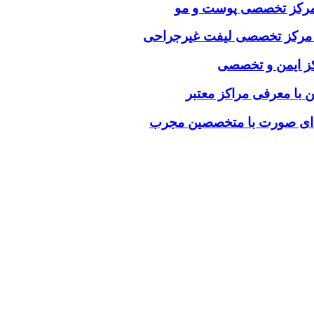
ب مرکز تخصصی پوست و مو
خاب مرکز تخصصی لیفت غیرجراحی
رکز ایمن و تخصصی
ن با معرفی مراکز معتبر
فه‌ای صورت با متخصصین مجرب