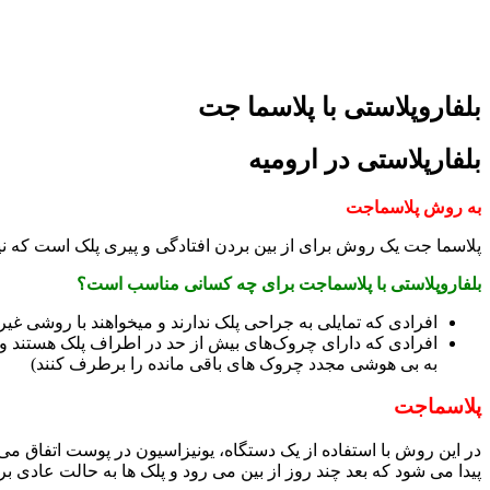
بلفاروپلاستی با پلاسما جت
بلفارپلاستی در ارومیه
به روش پلاسماجت
پلاسما جت یک روش برای از بین بردن افتادگی و پیری پلک است که نیا
بلفاروپلاستی با پلاسماجت برای چه کسانی مناسب است؟
افرادی که تمایلی به جراحی پلک ندارند و میخواهند با روشی غی
افرادی که دارای چروک‌های بیش از حد در اطراف پلک هستند و ب
به بی هوشی مجدد چروک های باقی مانده را برطرف کنند)
پلاسماجت
در این روش با استفاده از یک دستگاه، یونیزاسیون در پوست اتفاق می
پیدا می شود که بعد چند روز از بین می رود و پلک ها به حالت عادی بر