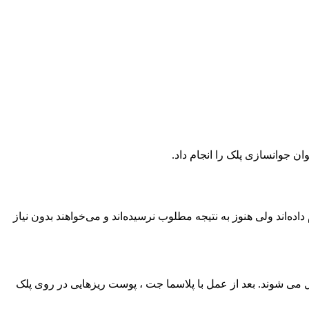
ن جوانسازی پلک را انجام داد.
اند ولی هنوز به نتیجه مطلوب نرسیده‌اند و می‌خواهند بدون نیاز
ل می شوند. بعد از عمل با پلاسما جت ، پوست ریزهایی در روی پلک