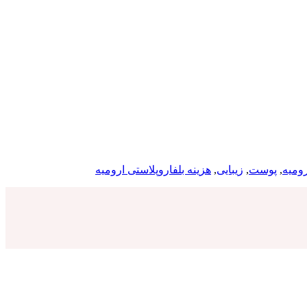
ومیه
,
پوست
,
زیبایی
,
هزینه بلفاروپلاستی ارومیه