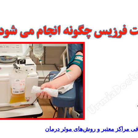
فی مراکز معتبر و روش‌های موثر درمان