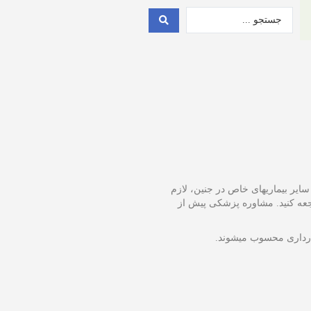
 سایر بیماریهای خاص در جنین، لازم
عه کنید. مشاوره پزشکی پیش از
ارداری محسوب میشوند.