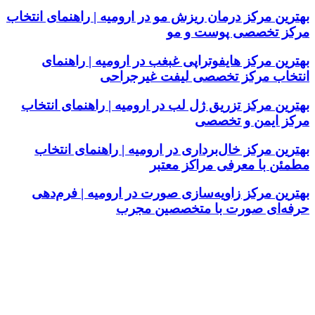
بهترین مرکز درمان ریزش مو در ارومیه | راهنمای انتخاب
مرکز تخصصی پوست و مو
بهترین مرکز هایفوتراپی غبغب در ارومیه | راهنمای
انتخاب مرکز تخصصی لیفت غیرجراحی
بهترین مرکز تزریق ژل لب در ارومیه | راهنمای انتخاب
مرکز ایمن و تخصصی
بهترین مرکز خال‌برداری در ارومیه | راهنمای انتخاب
مطمئن با معرفی مراکز معتبر
بهترین مرکز زاویه‌سازی صورت در ارومیه | فرم‌دهی
حرفه‌ای صورت با متخصصین مجرب