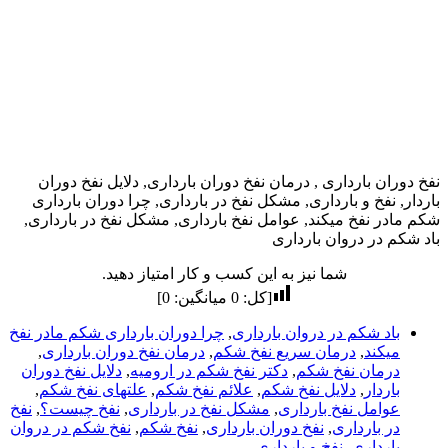
نفخ دوران بارداری , درمان نفخ دوران بارداری, دلایل نفخ دوران
باردار, نفخ و بارداری, مشکل نفخ در بارداری, چرا دوران بارداری
شکم مادر نفخ میکند, عوامل نفخ بارداری, مشکل نفخ در بارداری,
باد شکم در دروان بارداری
شما نیز به این کسب و کار امتیاز دهید.
[کل:
0
میانگین:
0
]
باد شکم در دروان بارداری
,
چرا دوران بارداری شکم مادر نفخ
میکند
,
درمان سریع نفخ شکم
,
درمان نفخ دوران بارداری
,
درمان نفخ شکم
,
دکتر نفخ شکم در ارومیه
,
دلایل نفخ دوران
باردار
,
دلایل نفخ شکم
,
علائم نفخ شکم
,
علتهای نفخ شکم
,
عوامل نفخ بارداری
,
مشکل نفخ در بارداری
,
نفخ چیست؟
,
نفخ
در بارداری
,
نفخ دوران بارداری
,
نفخ شکم
,
نفخ شکم در دروان
بارداری
,
نفخ و بارداری