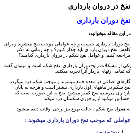
نفخ در دروان بارداری
نفخ دوران بارداری
در این مقاله میخوانید:
نفخ دوران بارداری چیست و چه عواملی موجب نفخ میشوند و برای
کاهش نفخ دوران باردای باید چکار کنیم؟ و چه زمانی به دکتر
مراجعه کنیم و عوامل نفخ شکم در دروان بارداری کدامند؟
یکی از مشکلات رایج دوران بارداری، نفخ شکم است و میتوان گفت
که تمامی زنهای باردار آنرا تجربه میکنند.
گازهای اضافی در معده جمع میشوند و موجب شکم درد میگردد.
نفخ شکم در ماههای اول بارداری بیشتر است و هرچه به پایان
بارداری میرسیم نفخ کمتر میشود. نفخ به این صورت است که
احساس میکنید از پرخوری شکمتان درد میکند.
به همراه نفخ شکم ، حالت تهوع نیز برخی اوقات دیده میشود.
عواملی که موجب نفخ دوران بارداری میشوند :
پروژسترون