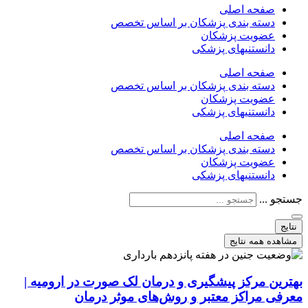
صفحه اصلی
دسته بندی پزشکان بر اساس تخصص
عضویت پزشکان
دانستنیهای پزشکی
صفحه اصلی
دسته بندی پزشکان بر اساس تخصص
عضویت پزشکان
دانستنیهای پزشکی
صفحه اصلی
دسته بندی پزشکان بر اساس تخصص
عضویت پزشکان
دانستنیهای پزشکی
جستجو ...
نتایج
مشاهده همه نتایج
بهترین مرکز پیشگیری و درمان لک صورت در ارومیه |
معرفی مراکز معتبر و روش‌های موثر درمان