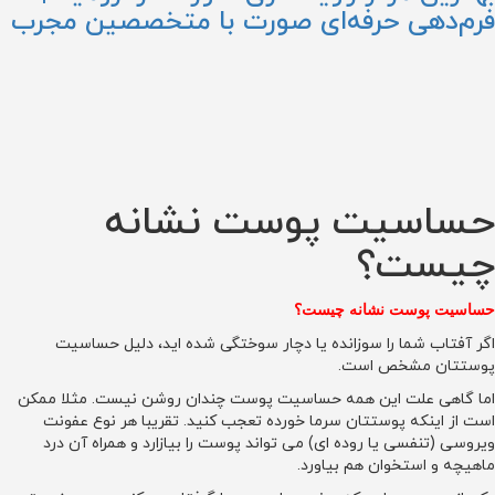
فرم‌دهی حرفه‌ای صورت با متخصصین مجرب
حساسیت پوست نشانه
چیست؟
حساسیت پوست نشانه چیست؟
اگر آفتاب شما را سوزانده یا دچار سوختگی شده اید، دلیل حساسیت
پوستتان مشخص است.
اما گاهی علت این همه حساسیت پوست چندان روشن نیست. مثلا ممکن
است از اینکه پوستتان سرما خورده تعجب کنید. تقریبا هر نوع عفونت
ویروسی (تنفسی یا روده ای) می تواند پوست را بیازارد و همراه آن درد
ماهیچه و استخوان هم بیاورد.