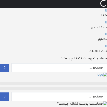
خانه
دسته بندی
مناطق
ثبت اطلاعات
حساسیت پوست نشانه چیست؟
ستجو
..
ستجو
..