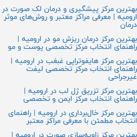
بهترین مرکز پیشگیری و درمان لک صورت در
ارومیه | معرفی مراکز معتبر و روش‌های موثر
درمان
بهترین مرکز درمان ریزش مو در ارومیه |
راهنمای انتخاب مرکز تخصصی پوست و مو
بهترین مرکز هایفوتراپی غبغب در ارومیه |
راهنمای انتخاب مرکز تخصصی لیفت
غیرجراحی
بهترین مرکز تزریق ژل لب در ارومیه |
راهنمای انتخاب مرکز ایمن و تخصصی
بهترین مرکز خال‌برداری در ارومیه | راهنمای
انتخاب مطمئن با معرفی مراکز معتبر
بهترین مرکز زاویه‌سازی صورت در ارومیه |