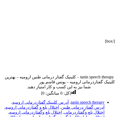
[/box]
tanin speech therapy – کلینیک گفتار درمانی طنین ارومیه – بهترین
کلینیک گفتاردرمانی ارومیه – یونس قاسم پور
شما نیز به این کسب و کار امتیاز دهید.
[کل:
0
میانگین:
0
]
tanin speech therapy
,
آدرس کلینیک گفتاردرمانی ارومیه
,
آدرس گفتار درمانی طنین
,
اختلال بلع و گفتاردرمانی ارومیه
,
اختلال بلع وگفتاردرمانی
,
اختلال بلع وگفتاردرمانی ارومیه
,