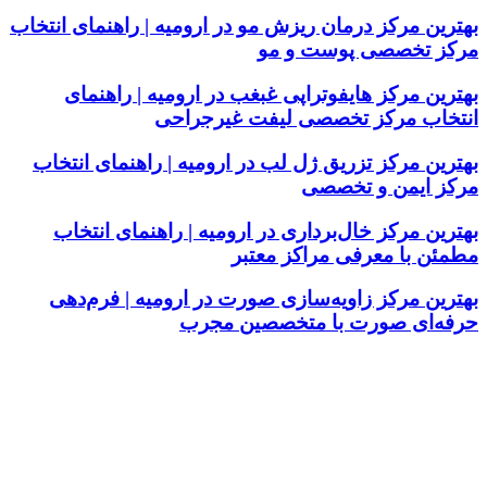
بهترین مرکز درمان ریزش مو در ارومیه | راهنمای انتخاب
مرکز تخصصی پوست و مو
بهترین مرکز هایفوتراپی غبغب در ارومیه | راهنمای
انتخاب مرکز تخصصی لیفت غیرجراحی
بهترین مرکز تزریق ژل لب در ارومیه | راهنمای انتخاب
مرکز ایمن و تخصصی
بهترین مرکز خال‌برداری در ارومیه | راهنمای انتخاب
مطمئن با معرفی مراکز معتبر
بهترین مرکز زاویه‌سازی صورت در ارومیه | فرم‌دهی
حرفه‌ای صورت با متخصصین مجرب