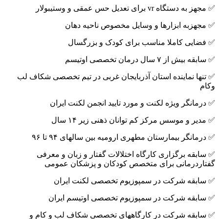
✅ مجهز به دستگاە vr برای تعدیل حس عمقی و وستیبولار
✅ مجهزبه ابزارها و وسایل مخصوص ناحیه دهان
✅ فضایی کاملا مناسب برای کودک و بزرگسال
✅ سابقه بیش از ۷ سال درمان تخصصی اوتیسم
✅ تنها نماینده استان آذربایجان غربی در تیم تخصصی شکاف لب
وکام
✅ درمانگر ویژه لکنت و مورد تایید انجمن لکنت ایران
✅ مدیر و موسس مرکز کم توانان ذهنی زیر ۱۴ سال
✅ درمانگر بیمارستان مطهری ارومیه بین سالهای ۹۴ تا ۹۶
✅ سابقه برگزاری کارگاە اختلالات گفتار و زبان و معرفی
گفتاردرمانی برای متخصص کودکان و پزشکان عمومی
✅ سابقه شرکت در سمپوزیوم تخصصی لکنت ایران
✅ سابقه شرکت در سمپوزیوم تخصصی اوتیسم ایران
✅ سابقه شرکت در کارگاههای تخصصی شکاف لب و کام و