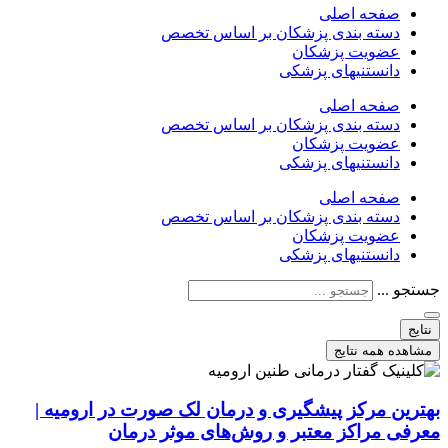
صفحه اصلی
دسته بندی پزشکان بر اساس تخصص
عضویت پزشکان
دانستنیهای پزشکی
صفحه اصلی
دسته بندی پزشکان بر اساس تخصص
عضویت پزشکان
دانستنیهای پزشکی
صفحه اصلی
دسته بندی پزشکان بر اساس تخصص
عضویت پزشکان
دانستنیهای پزشکی
جستجو ...
نتایج
مشاهده همه نتایج
بهترین مرکز پیشگیری و درمان لک صورت در ارومیه |
معرفی مراکز معتبر و روش‌های موثر درمان