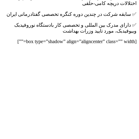
اختلالات دریچه کامی-حلقی
✅ سابقه شرکت در چندین دوره کنگره تخصصی گفتادرمانی ایران
✅ دارای مدرک بین المللی و تخصصی کار بادستگاه نوروفیدبک
وبیوفیدبک، مورد تایید وزرات بهداشت
[box type=”shadow” align=”aligncenter” class=”” width=””]