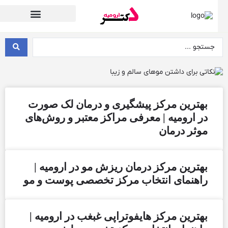
دسته بندی پزشکان بر اساس تخصص
بهترین مرکز پیشگیری و درمان لک صورت
در ارومیه | معرفی مراکز معتبر و روش‌های
موثر درمان
بهترین مرکز درمان ریزش مو در ارومیه |
راهنمای انتخاب مرکز تخصصی پوست و مو
بهترین مرکز هایفوتراپی غبغب در ارومیه |