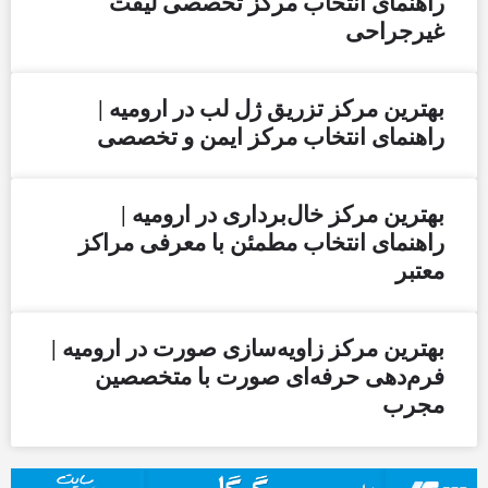
راهنمای انتخاب مرکز تخصصی لیفت
غیرجراحی
بهترین مرکز تزریق ژل لب در ارومیه |
راهنمای انتخاب مرکز ایمن و تخصصی
بهترین مرکز خال‌برداری در ارومیه |
راهنمای انتخاب مطمئن با معرفی مراکز
معتبر
بهترین مرکز زاویه‌سازی صورت در ارومیه |
فرم‌دهی حرفه‌ای صورت با متخصصین
مجرب