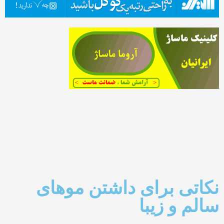
نکاتی برای داشتن موهای
سالم و زیبا