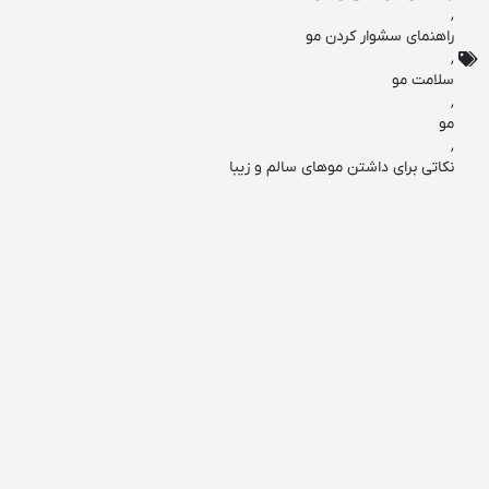
,
راهنمای سشوار کردن مو
,
سلامت مو
,
مو
,
نکاتی برای داشتن موهای سالم و زیبا