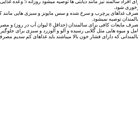
برای افراد سالمند نیز مانند د
خوری شود.
رف غذاهای پرچرب و سرخ شده و سس مایونز و سبزی هایی مانند کلم 
لمندان توصیه نمیشود.
مصرف مایعات کافی برای سالمندان (حداقل 8
مل و میوه هایی مثل گلابی رسیده و آلو و آلوزرد و سبزی برای جلوگیر
لمندانی که دارای فشار خون بالا میباشند باید غذاهای کم سدیم مصرف