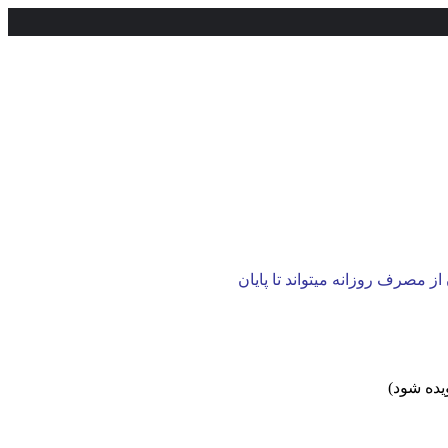
از مصرف روزانه میتواند تا پایان
یده شود)